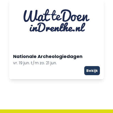
Nationale Archeologiedagen
vr. 19 jun. t/m zo. 21 jun.
Bekijk