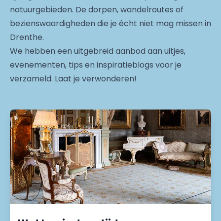
natuurgebieden. De dorpen, wandelroutes of
bezienswaardigheden die je écht niet mag missen in
Drenthe.
We hebben een uitgebreid aanbod aan uitjes,
evenementen, tips en inspiratieblogs voor je
verzameld. Laat je verwonderen!