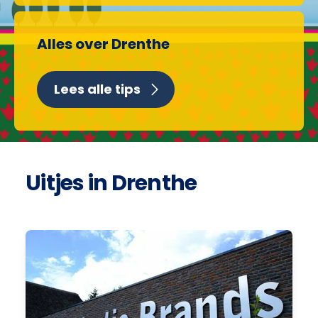
Alles over Drenthe
Lees alle tips
Uitjes in Drenthe