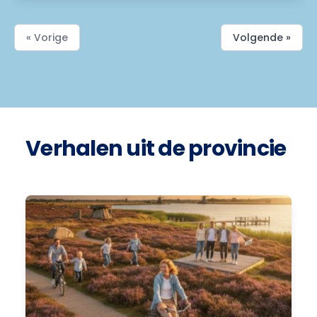
« Vorige
Volgende »
Verhalen uit de provincie