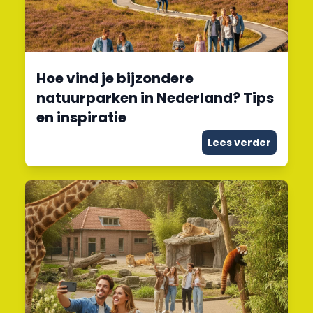
Hoe vind je bijzondere
natuurparken in Nederland? Tips
en inspiratie
Lees verder