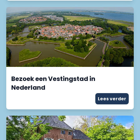
Bezoek een Vestingstad in
Nederland
Lees verder