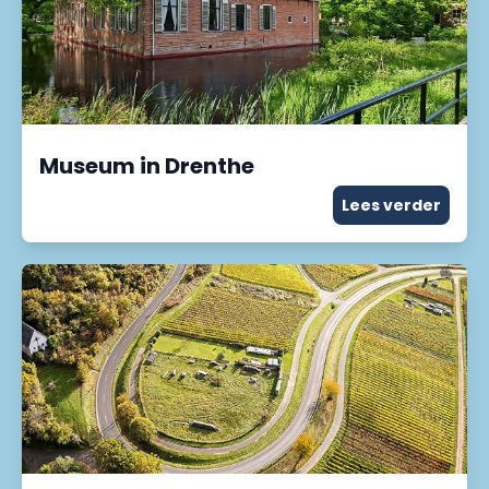
Museum in Drenthe
Lees verder