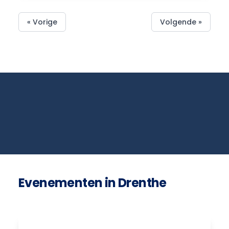
« Vorige
Volgende »
Evenementen in Drenthe