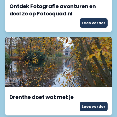
Ontdek Fotografie avonturen en
deel ze op Fotosquad.nl
Lees verder
Drenthe doet wat met je
Lees verder