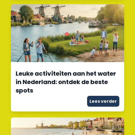
Leuke activiteiten aan het water
in Nederland: ontdek de beste
spots
Lees verder