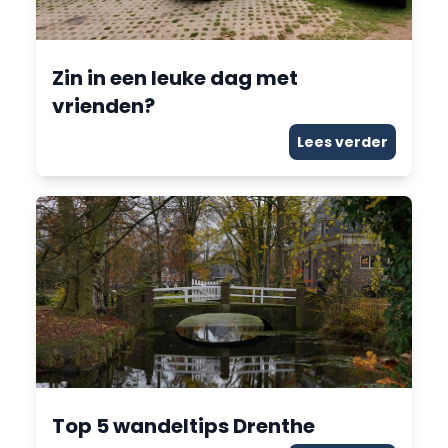
Zin in een leuke dag met
vrienden?
Lees verder
Top 5 wandeltips Drenthe