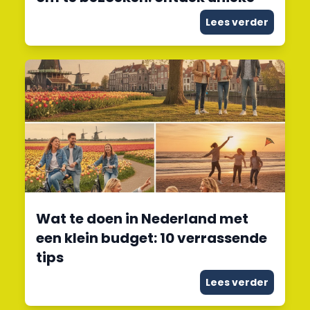
Lees verder
Wat te doen in Nederland met
een klein budget: 10 verrassende
tips
Lees verder