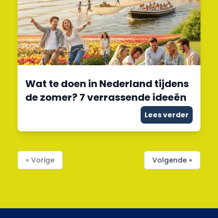
Wat te doen in Nederland tijdens
de zomer? 7 verrassende ideeën
Lees verder
« Vorige
Volgende »