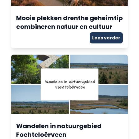
Mooie plekken drenthe geheimtip
combineren natuur en cultuur
Lees verder
Wandelen in natuurgebied
Fochteloërveen