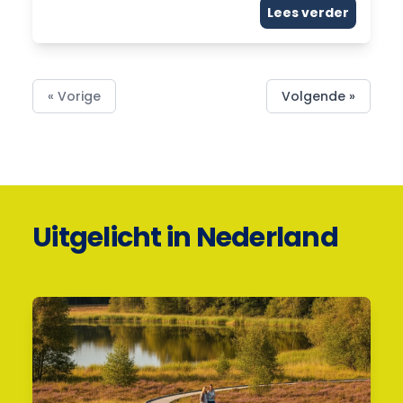
Lees verder
« Vorige
Volgende »
Uitgelicht in Nederland