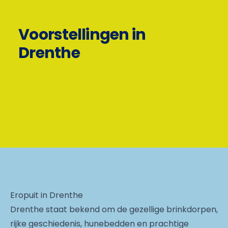
Voorstellingen in
Drenthe
Eropuit in Drenthe
Drenthe staat bekend om de gezellige brinkdorpen,
rijke geschiedenis, hunebedden en prachtige