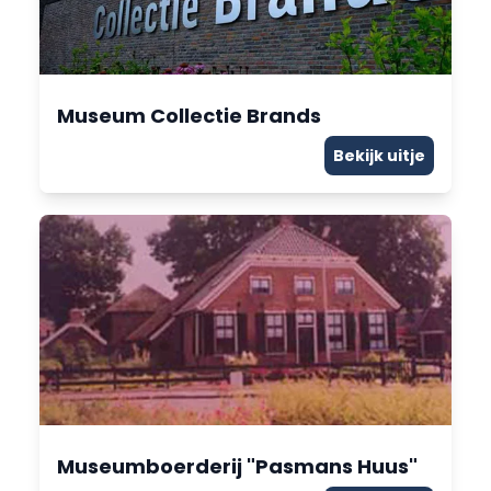
Museum Collectie Brands
Bekijk uitje
Museumboerderij "Pasmans Huus"