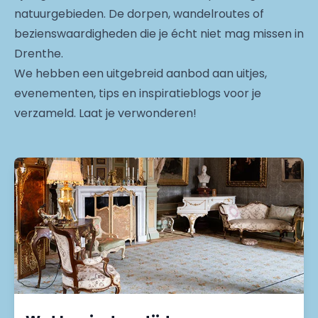
natuurgebieden. De dorpen, wandelroutes of
bezienswaardigheden die je écht niet mag missen in
Drenthe.
We hebben een uitgebreid aanbod aan uitjes,
evenementen, tips en inspiratieblogs voor je
verzameld. Laat je verwonderen!