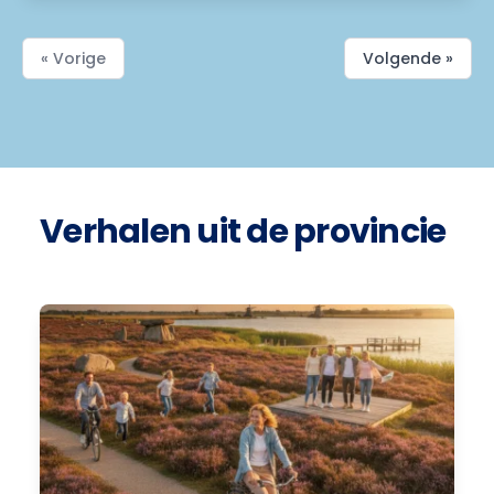
« Vorige
Volgende »
Verhalen uit de provincie