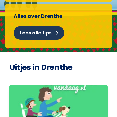
Alles over Drenthe
Lees alle tips
Uitjes in Drenthe