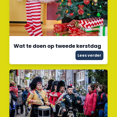
Wat te doen op tweede kerstdag
Lees verder