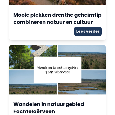
Mooie plekken drenthe geheimtip
combineren natuur en cultuur
Lees verder
Wandelen in natuurgebied
Fochteloërveen