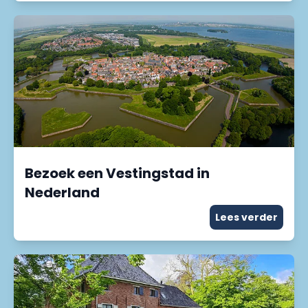
Bezoek een Vestingstad in
Nederland
Lees verder