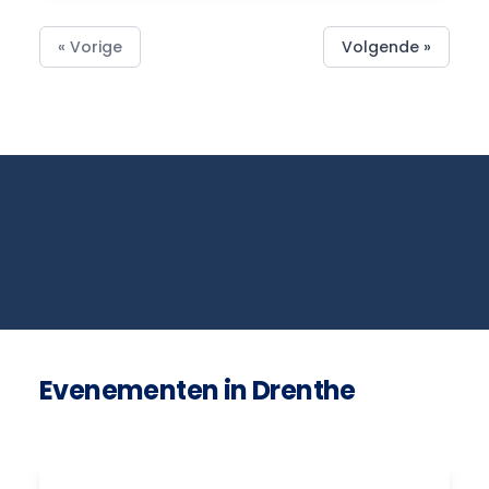
« Vorige
Volgende »
Evenementen in Drenthe