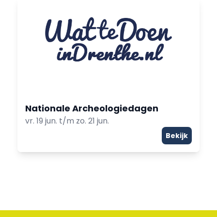
Nationale Archeologiedagen
vr. 19 jun. t/m zo. 21 jun.
Bekijk