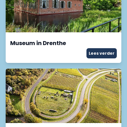
Museum in Drenthe
Lees verder