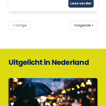
Lees verder
« Vorige
Volgende »
Uitgelicht in Nederland