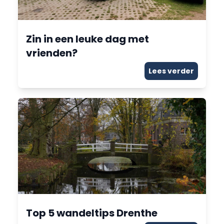
Zin in een leuke dag met
vrienden?
Lees verder
Top 5 wandeltips Drenthe