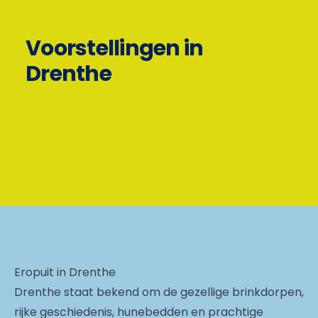
Voorstellingen in
Drenthe
Eropuit in Drenthe
Drenthe staat bekend om de gezellige brinkdorpen,
rijke geschiedenis, hunebedden en prachtige