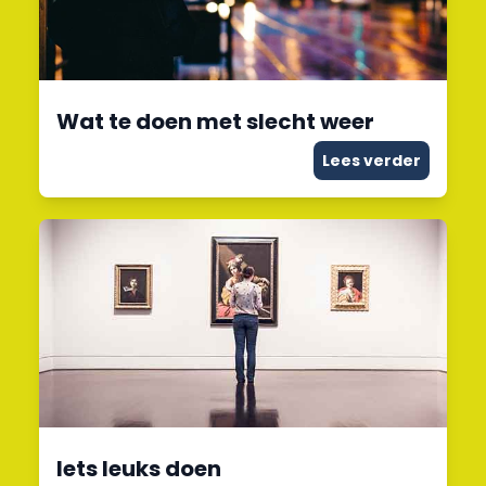
Wat te doen met slecht weer
Lees verder
Iets leuks doen