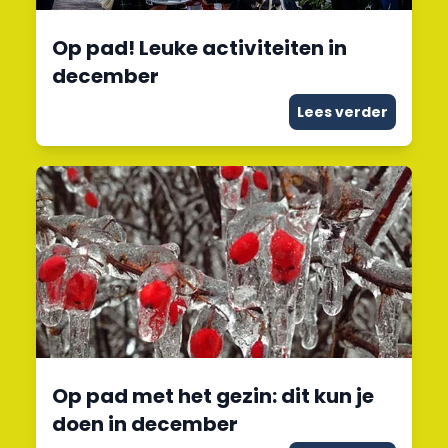
Op pad! Leuke activiteiten in
december
Lees verder
Op pad met het gezin: dit kun je
doen in december