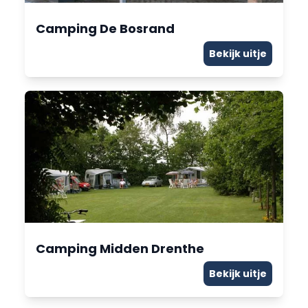
Camping De Bosrand
Bekijk uitje
Camping Midden Drenthe
Bekijk uitje