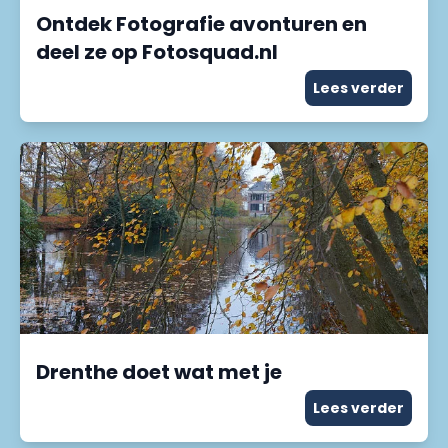
Ontdek Fotografie avonturen en
deel ze op Fotosquad.nl
Lees verder
Drenthe doet wat met je
Lees verder