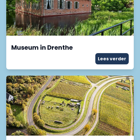
Museum in Drenthe
Lees verder