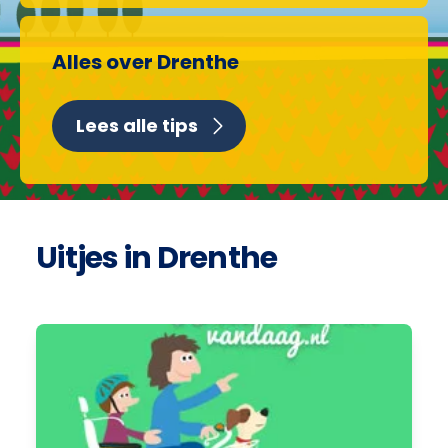
Alles over Drenthe
Lees alle tips
Uitjes in Drenthe