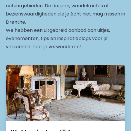
natuurgebieden. De dorpen, wandelroutes of
bezienswaardigheden die je écht niet mag missen in
Drenthe.
We hebben een uitgebreid aanbod aan uitjes,
evenementen, tips en inspiratieblogs voor je
verzameld. Laat je verwonderen!