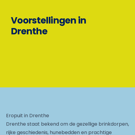
Voorstellingen in
Drenthe
Eropuit in Drenthe
Drenthe staat bekend om de gezellige brinkdorpen,
rijke geschiedenis, hunebedden en prachtige