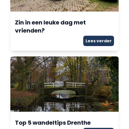
Zin in een leuke dag met
vrienden?
Lees verder
Top 5 wandeltips Drenthe