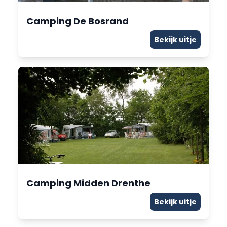
Camping De Bosrand
Bekijk uitje
Camping Midden Drenthe
Bekijk uitje