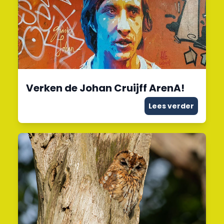
Verken de Johan Cruijff ArenA!
Lees verder