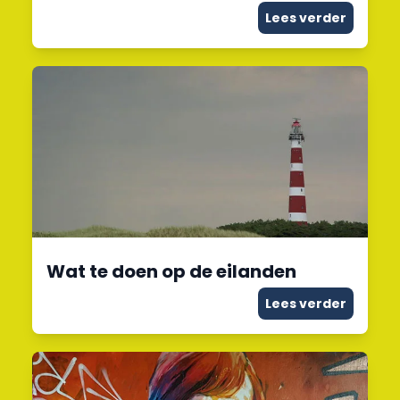
Lees verder
Wat te doen op de eilanden
Lees verder