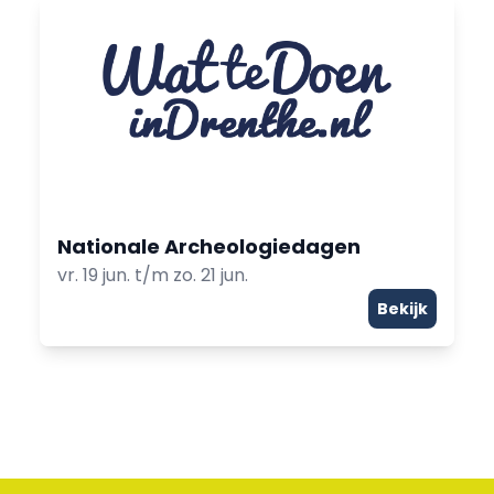
Nationale Archeologiedagen
vr. 19 jun. t/m zo. 21 jun.
Bekijk