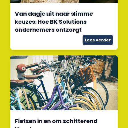
Van dagje uit naar slimme
keuzes: Hoe BK Solutions
ondernemers ontzorgt
Lees verder
Fietsen in en om schitterend