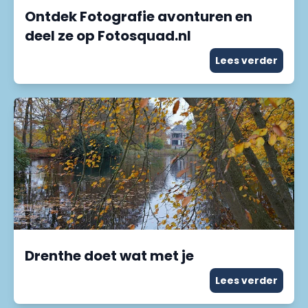
Ontdek Fotografie avonturen en
deel ze op Fotosquad.nl
Lees verder
Drenthe doet wat met je
Lees verder