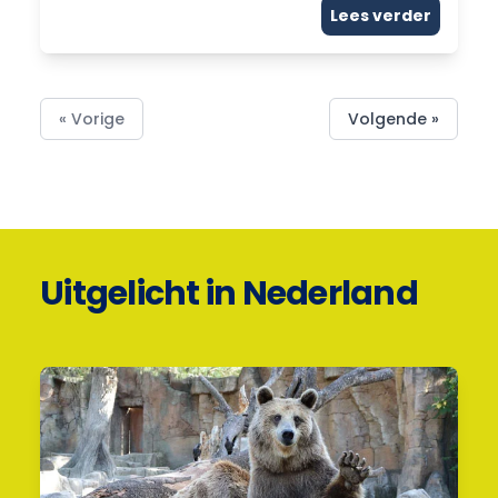
Lees verder
« Vorige
Volgende »
Uitgelicht in Nederland