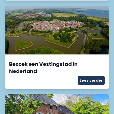
Bezoek een Vestingstad in
Nederland
Lees verder