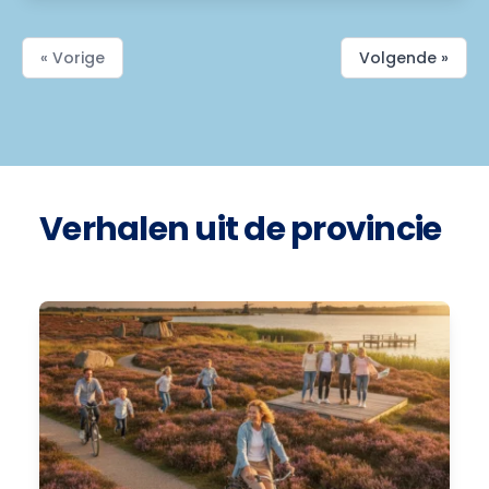
« Vorige
Volgende »
Verhalen uit de provincie