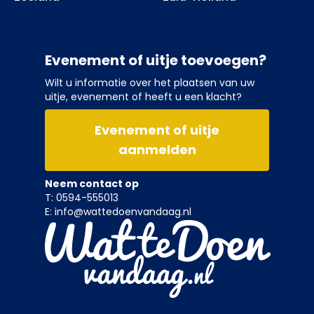
Evenement of uitje toevoegen?
Wilt u informatie over het plaatsen van uw
uitje, evenement of heeft u een klacht?
Evenement of uitje
aanmelden
Neem contact op
T: 0594-555013
E: info@wattedoenvandaag.nl