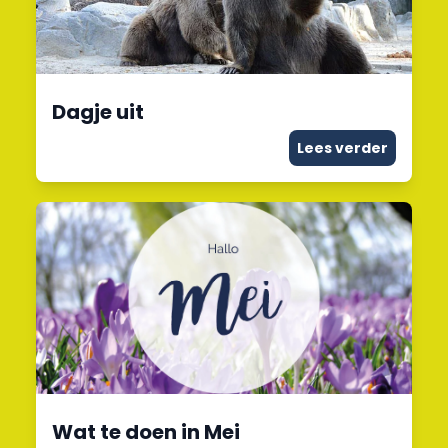
Dagje uit
Lees verder
Wat te doen in Mei