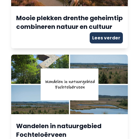
Mooie plekken drenthe geheimtip
combineren natuur en cultuur
Lees verder
Wandelen in natuurgebied
Fochteloërveen