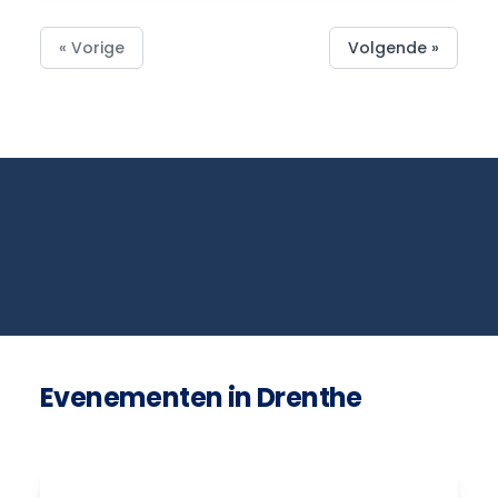
« Vorige
Volgende »
Evenementen in Drenthe