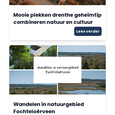
Mooie plekken drenthe geheimtip
combineren natuur en cultuur
Lees verder
Wandelen in natuurgebied
Fochteloërveen