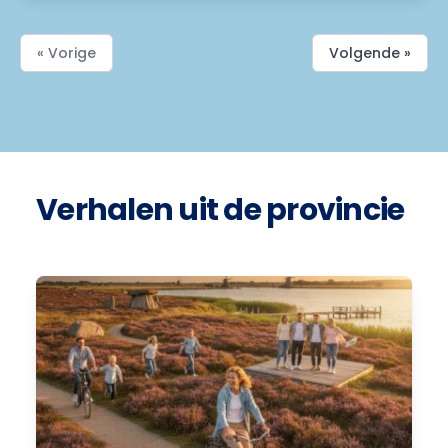
« Vorige
Volgende »
Verhalen uit de provincie