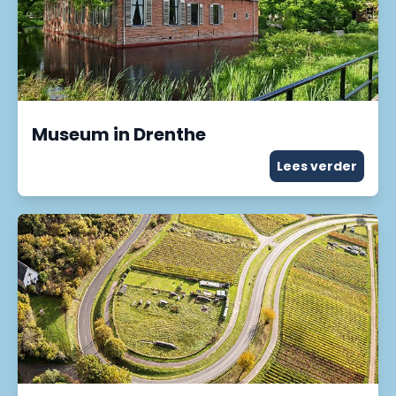
Museum in Drenthe
Lees verder