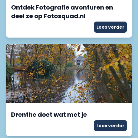
Ontdek Fotografie avonturen en
deel ze op Fotosquad.nl
Lees verder
Drenthe doet wat met je
Lees verder