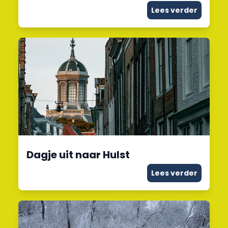
Lees verder
Dagje uit naar Hulst
Lees verder