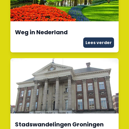
Weg in Nederland
Lees verder
Stadswandelingen Groningen