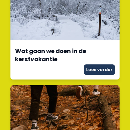
Wat gaan we doen in de
kerstvakantie
Lees verder