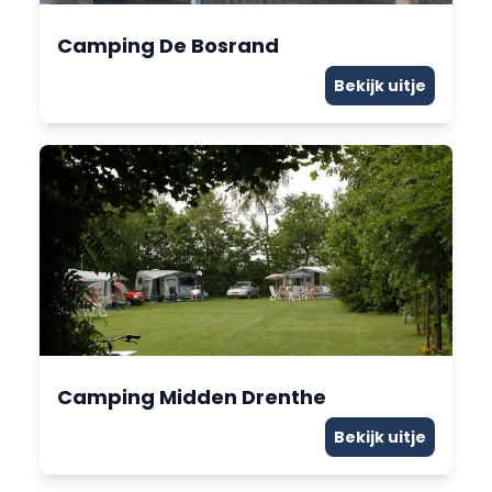
Camping De Bosrand
Bekijk uitje
Camping Midden Drenthe
Bekijk uitje