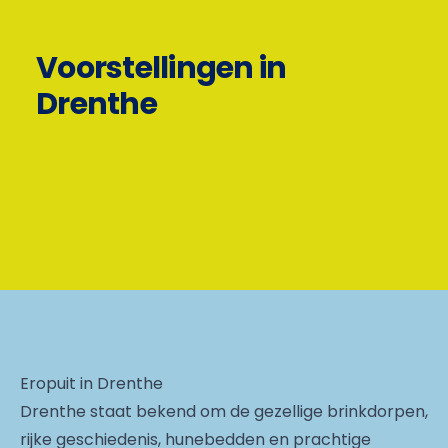
Voorstellingen in
Drenthe
Eropuit in Drenthe
Drenthe staat bekend om de gezellige brinkdorpen,
rijke geschiedenis, hunebedden en prachtige