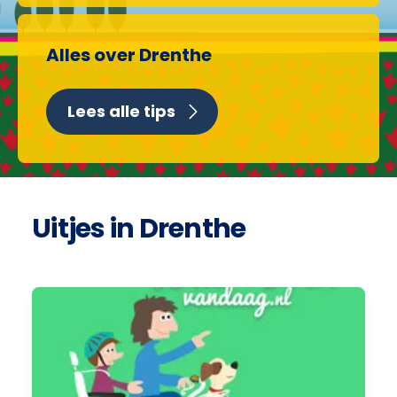
Alles over Drenthe
Lees alle tips
Uitjes in Drenthe