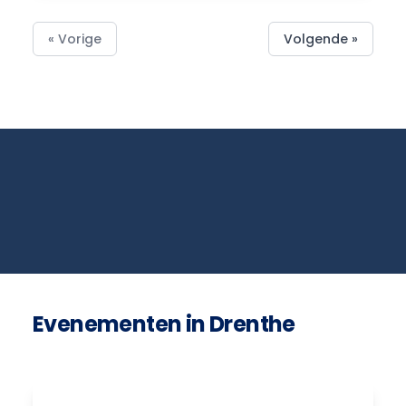
« Vorige
Volgende »
Evenementen in Drenthe