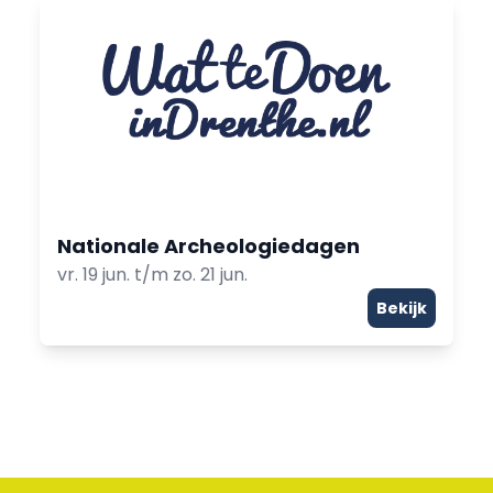
Nationale Archeologiedagen
vr. 19 jun. t/m zo. 21 jun.
Bekijk