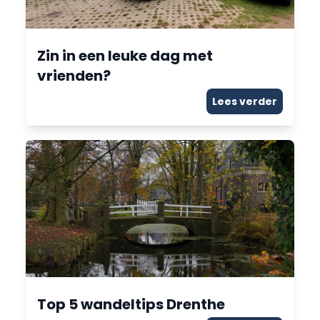
Zin in een leuke dag met
vrienden?
Lees verder
Top 5 wandeltips Drenthe