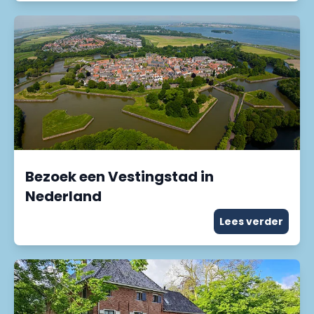
Bezoek een Vestingstad in
Nederland
Lees verder