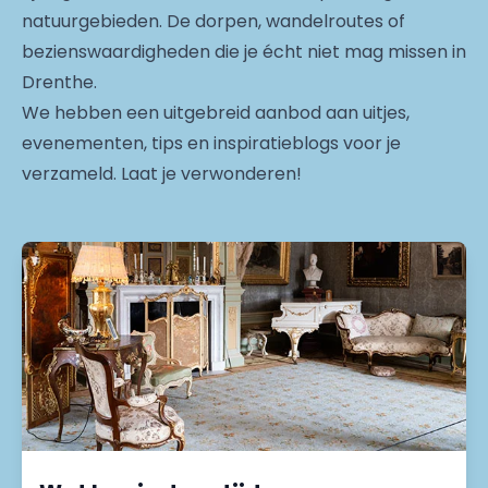
natuurgebieden. De dorpen, wandelroutes of
bezienswaardigheden die je écht niet mag missen in
Drenthe.
We hebben een uitgebreid aanbod aan uitjes,
evenementen, tips en inspiratieblogs voor je
verzameld. Laat je verwonderen!