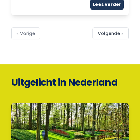
Lees verder
« Vorige
Volgende »
Uitgelicht in Nederland