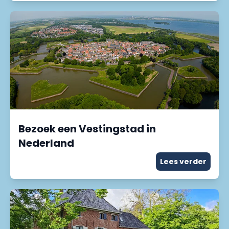
Bezoek een Vestingstad in
Nederland
Lees verder