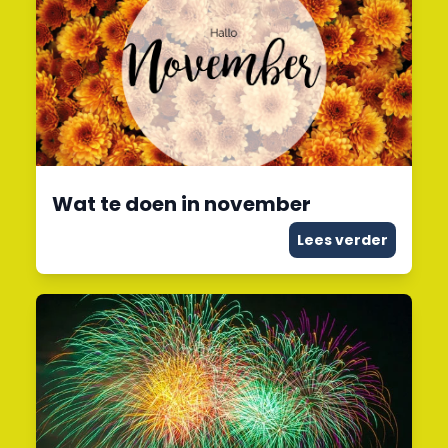
Wat te doen in november
Lees verder