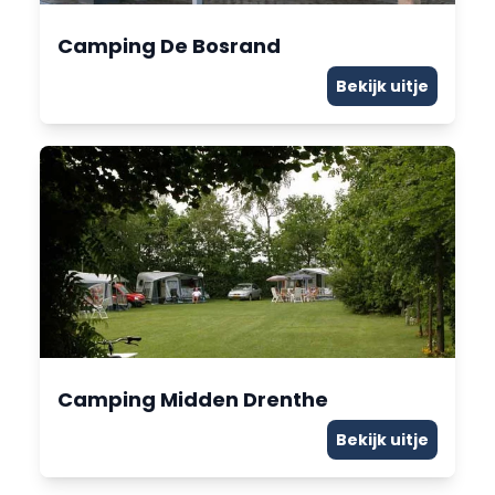
Camping De Bosrand
Bekijk uitje
Camping Midden Drenthe
Bekijk uitje