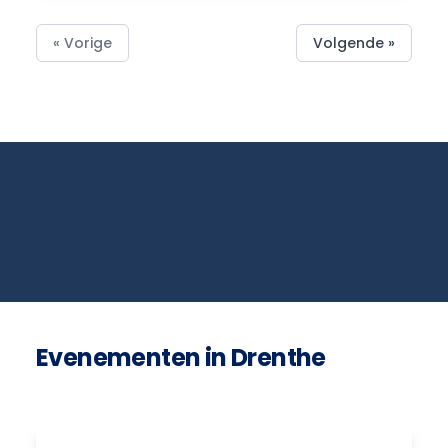
« Vorige
Volgende »
Evenementen in Drenthe