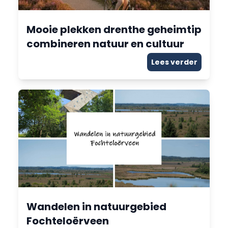
Mooie plekken drenthe geheimtip
combineren natuur en cultuur
Lees verder
Wandelen in natuurgebied
Fochteloërveen