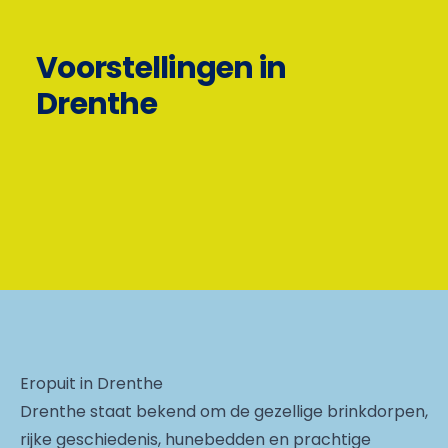
Voorstellingen in
Drenthe
Eropuit in Drenthe
Drenthe staat bekend om de gezellige brinkdorpen,
rijke geschiedenis, hunebedden en prachtige