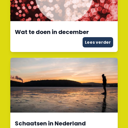
Wat te doen in december
Lees verder
Schaatsen in Nederland