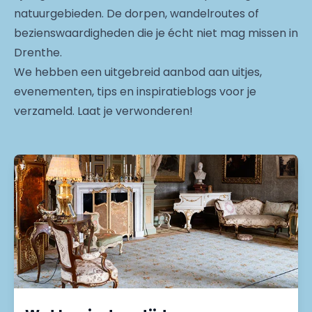
natuurgebieden. De dorpen, wandelroutes of
bezienswaardigheden die je écht niet mag missen in
Drenthe.
We hebben een uitgebreid aanbod aan uitjes,
evenementen, tips en inspiratieblogs voor je
verzameld. Laat je verwonderen!