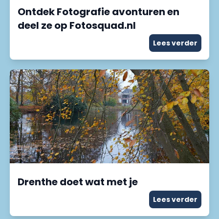
Ontdek Fotografie avonturen en
deel ze op Fotosquad.nl
Lees verder
Drenthe doet wat met je
Lees verder