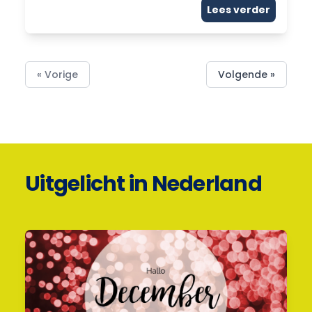
Lees verder
« Vorige
Volgende »
Uitgelicht in Nederland