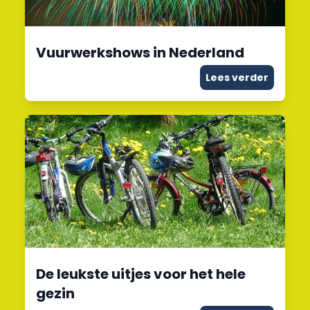
Vuurwerkshows in Nederland
Lees verder
De leukste uitjes voor het hele
gezin