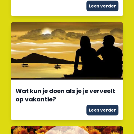
Lees verder
Wat kun je doen als je je verveelt
op vakantie?
Lees verder