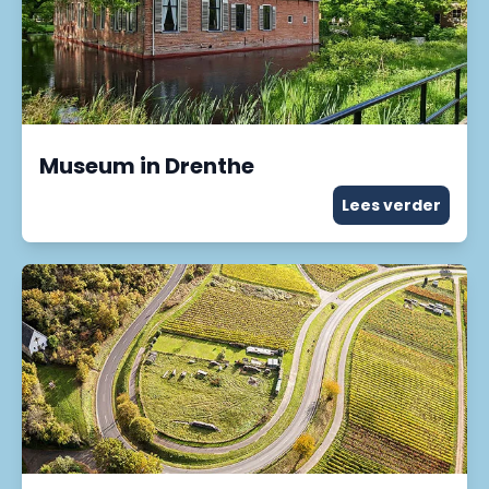
Museum in Drenthe
Lees verder