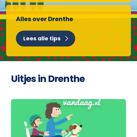
Alles over Drenthe
Lees alle tips
Uitjes in Drenthe