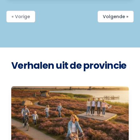
« Vorige
Volgende »
Verhalen uit de provincie