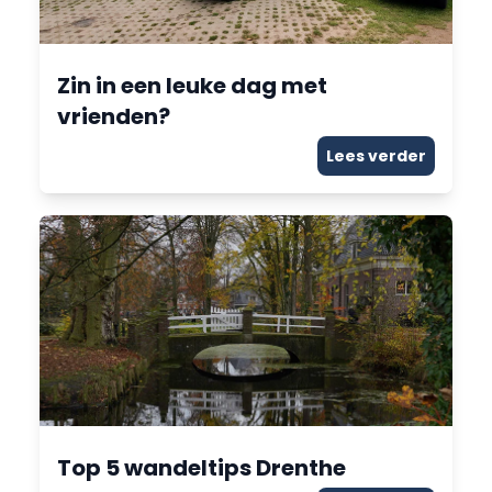
Zin in een leuke dag met
vrienden?
Lees verder
Top 5 wandeltips Drenthe