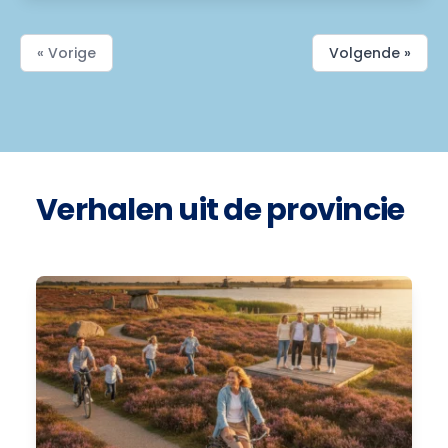
« Vorige
Volgende »
Verhalen uit de provincie