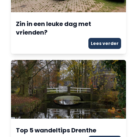
Zin in een leuke dag met
vrienden?
Lees verder
Top 5 wandeltips Drenthe