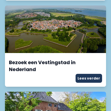
Bezoek een Vestingstad in
Nederland
Lees verder