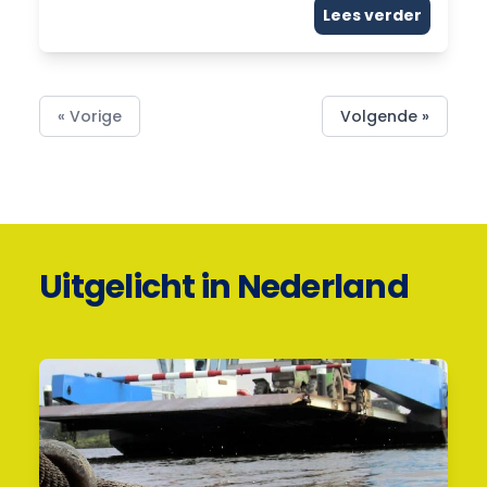
Lees verder
« Vorige
Volgende »
Uitgelicht in Nederland