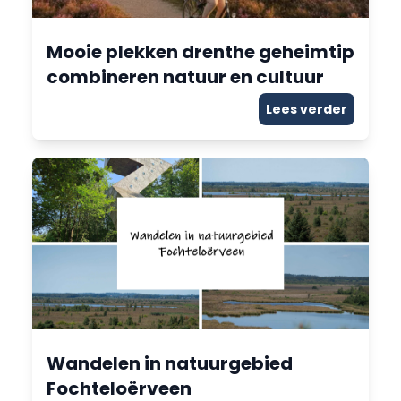
Mooie plekken drenthe geheimtip
combineren natuur en cultuur
Lees verder
Wandelen in natuurgebied
Fochteloërveen