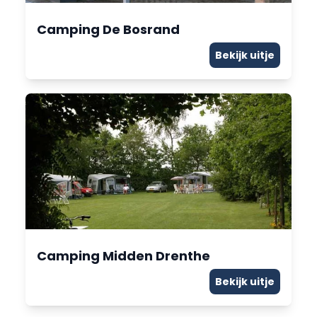
Camping De Bosrand
Bekijk uitje
Camping Midden Drenthe
Bekijk uitje