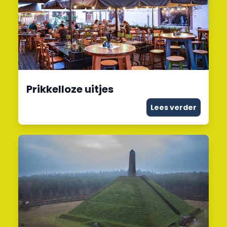
Prikkelloze uitjes
Lees verder