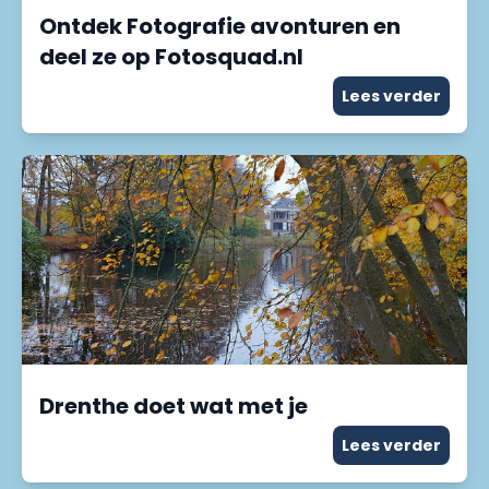
Ontdek Fotografie avonturen en
deel ze op Fotosquad.nl
Lees verder
Drenthe doet wat met je
Lees verder