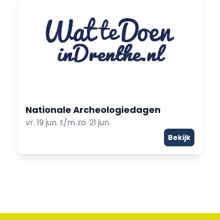
Nationale Archeologiedagen
vr. 19 jun. t/m zo. 21 jun.
Bekijk