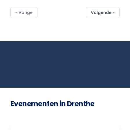
« Vorige
Volgende »
Evenementen in Drenthe