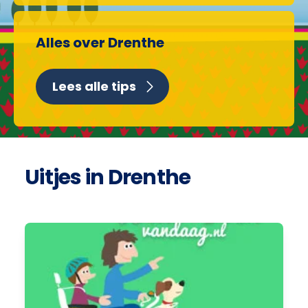
Alles over Drenthe
Lees alle tips
Uitjes in Drenthe