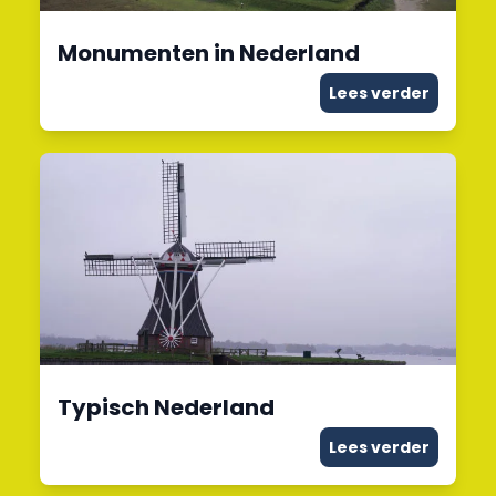
Monumenten in Nederland
Lees verder
Typisch Nederland
Lees verder