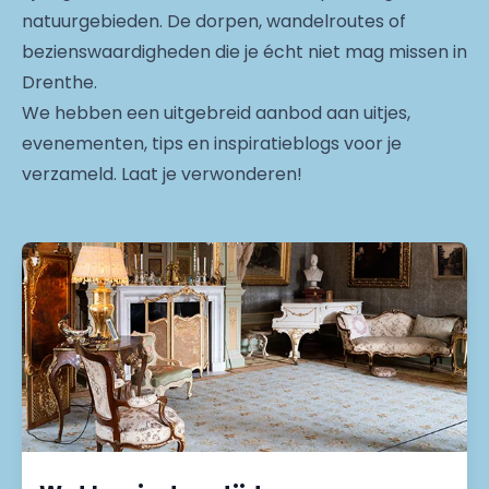
natuurgebieden. De dorpen, wandelroutes of
bezienswaardigheden die je écht niet mag missen in
Drenthe.
We hebben een uitgebreid aanbod aan uitjes,
evenementen, tips en inspiratieblogs voor je
verzameld. Laat je verwonderen!