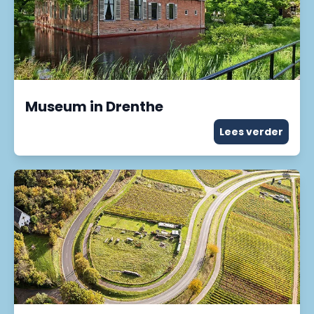
Museum in Drenthe
Lees verder