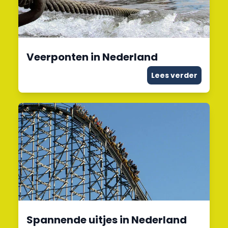
Veerponten in Nederland
Lees verder
Spannende uitjes in Nederland