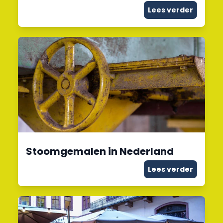
Lees verder
Stoomgemalen in Nederland
Lees verder