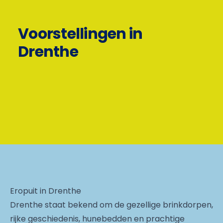
Voorstellingen in
Drenthe
Eropuit in Drenthe
Drenthe staat bekend om de gezellige brinkdorpen,
rijke geschiedenis, hunebedden en prachtige